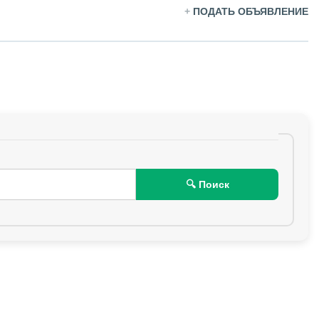
+
ПОДАТЬ ОБЪЯВЛЕНИЕ
🔍 Поиск