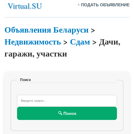
Virtual.SU
+
ПОДАТЬ ОБЪЯВЛЕНИЕ
Объявления Беларуси
>
Недвижимость
>
Сдам
>
Дачи,
гаражи, участки
Поиск
🔍 Поиск